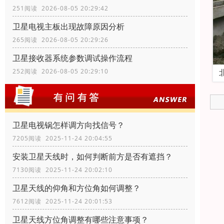
251阅读 2026-08-05 20:29:42
卫星电视主板出现故障原因分析
265阅读 2026-08-05 20:29:26
卫星接收器系统参数调试操作流程
252阅读 2026-08-05 20:29:10
卫星电视锅怎样调方向找信号？
7205阅读 2025-11-24 20:04:55
安装卫星天线时，如何判断前方是否有遮挡？
7130阅读 2025-11-24 20:02:10
卫星天线的仰角和方位角如何调整？
7612阅读 2025-11-24 20:01:53
卫星天线方位角调整有哪些注意事项？