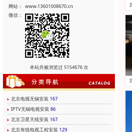
网站：
www.13601008670.cn
微信：
本站共被浏览过 5154676 次
北京电视无锅安装
167
IPTV无锅电视安装
86
北京卫星天线安装
167
北京有线电视工程安装
129