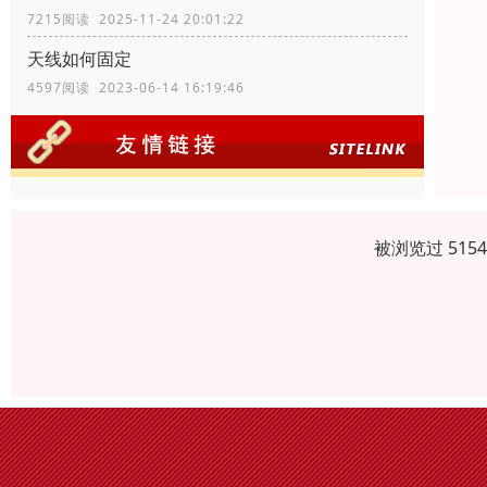
7215阅读 2025-11-24 20:01:22
天线如何固定
4597阅读 2023-06-14 16:19:46
被浏览过 515