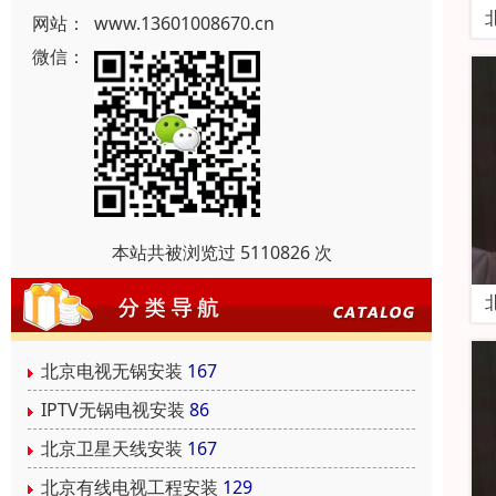
网站：
www.13601008670.cn
微信：
本站共被浏览过 5110826 次
北京电视无锅安装
167
IPTV无锅电视安装
86
北京卫星天线安装
167
北京有线电视工程安装
129