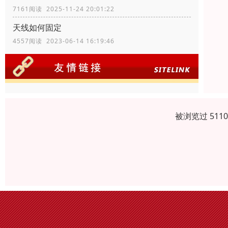
7161阅读 2025-11-24 20:01:22
天线如何固定
4557阅读 2023-06-14 16:19:46
被浏览过 511