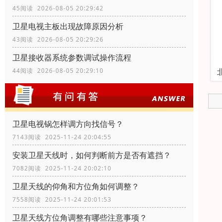
45阅读 2026-08-05 20:29:42
卫星电视主板出现故障原因分析
43阅读 2026-08-05 20:29:26
卫星接收器系统参数调试操作流程
44阅读 2026-08-05 20:29:10
卫星电视锅怎样调方向找信号？
7143阅读 2025-11-24 20:04:55
安装卫星天线时，如何判断前方是否有遮挡？
7082阅读 2025-11-24 20:02:10
卫星天线的仰角和方位角如何调整？
7558阅读 2025-11-24 20:01:53
卫星天线方位角调整有哪些注意事项？