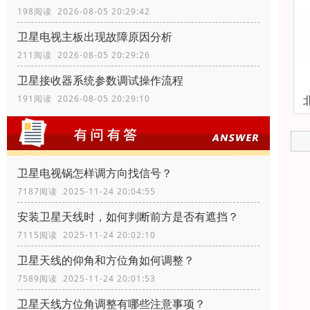
198阅读 2026-08-05 20:29:42
卫星电视主板出现故障原因分析
211阅读 2026-08-05 20:29:26
卫星接收器系统参数调试操作流程
191阅读 2026-08-05 20:29:10
卫星电视锅怎样调方向找信号？
7187阅读 2025-11-24 20:04:55
安装卫星天线时，如何判断前方是否有遮挡？
7115阅读 2025-11-24 20:02:10
卫星天线的仰角和方位角如何调整？
7589阅读 2025-11-24 20:01:53
卫星天线方位角调整有哪些注意事项？