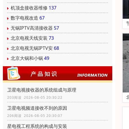
机顶盒接收器维修
137
数字电视改造
67
无锅IPTV高清接收器
57
北京电视天线安装
73
北京电视无锅IPTV安
68
北京大锅和小锅
49
卫星电视接收器的系统组成与原理
203阅读 2026-08-05 20:30:22
卫星电视频道接收不到的原因
206阅读 2026-08-05 20:30:07
星电视工程系统的构成与安装