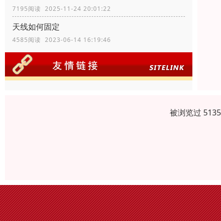
7195阅读 2025-11-24 20:01:22
天线如何固定
4585阅读 2023-06-14 16:19:46
被浏览过 513