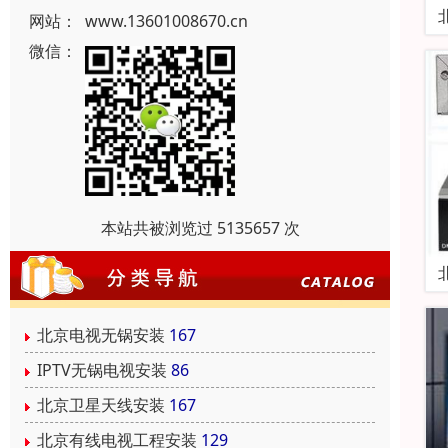
网站：
www.13601008670.cn
微信：
本站共被浏览过 5135657 次
北京电视无锅安装
167
IPTV无锅电视安装
86
北京卫星天线安装
167
北京有线电视工程安装
129