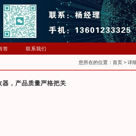
有答
联系我们
您所在的位置：
首页
> 详
接收器，产品质量严格把关