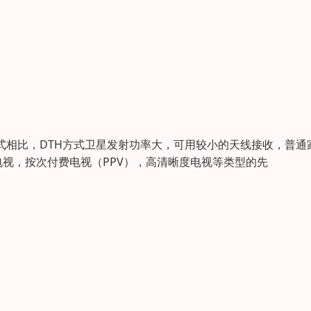
种方式相比，DTH方式卫星发射功率大，可用较小的天线接收，普通
视，按次付费电视（PPV），高清晰度电视等类型的先