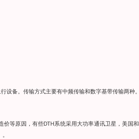
备及上行设备。传输方式主要有中频传输和数字基带传输两种
造价等原因，有些DTH系统采用大功率通讯卫星，美国
）。