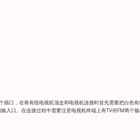
三个插口，在将有线电视机顶盒和电视机连接时首先需要把白色有
输入口。在连接过程中需要注意电视机终端上有TV何FM两个输