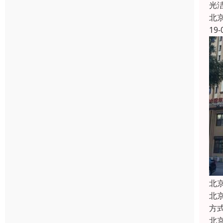
光
北
19-
北
北
方
北