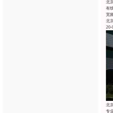
北
有
宽
北
20-
北
专