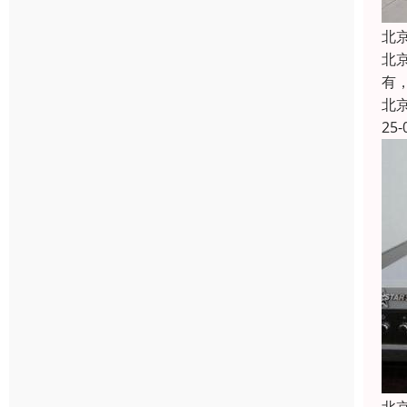
北
北
有
北
25-