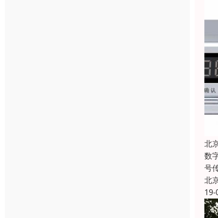
北
数
号
北
19-