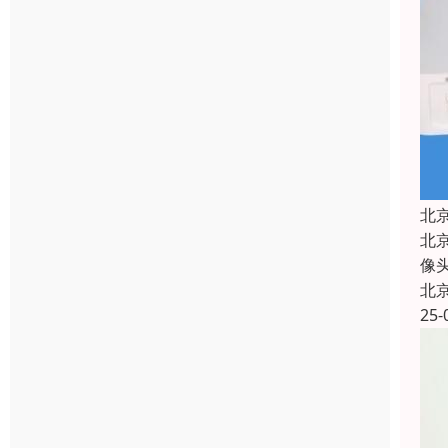
北
北
像
北
25-