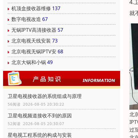
4
机顶盒接收器维修
137
就
数字电视改造
67
无锅IPTV高清接收器
57
北京电视天线安装
73
北京电视无锅IPTV安
68
北京大锅和小锅
49
卫星电视接收器的系统组成与原理
56阅读 2026-08-05 20:30:22
北
卫星电视频道接收不到的原因
I
52阅读 2026-08-05 20:30:07
过
星电视工程系统的构成与安装
北