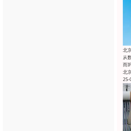
北
从
而
北
25-