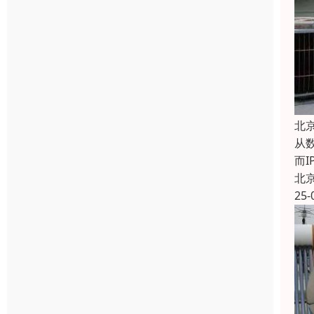
北
从
而
北
25-