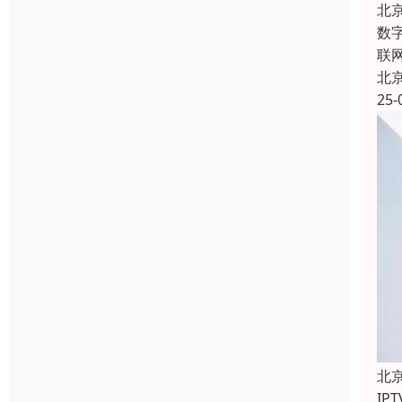
北
数
联
北
25-
北
I