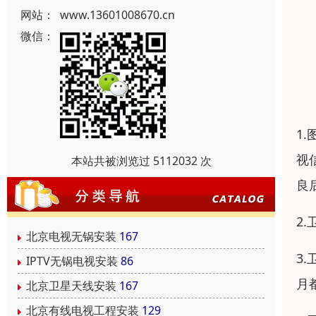
网站：
www.13601008670.cn
微信：
1
视
本站共被浏览过 5112032 次
良
2
北京电视无锅安装
167
3
IPTV无锅电视安装
86
月
北京卫星天线安装
167
北京有线电视工程安装
129