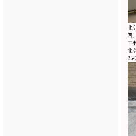
北
四
了
北
25-