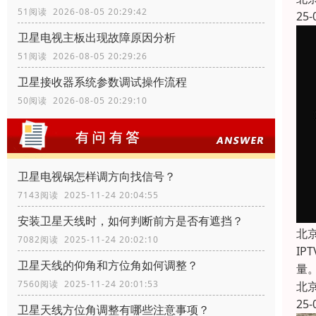
51阅读 2026-08-05 20:29:42
25-
卫星电视主板出现故障原因分析
51阅读 2026-08-05 20:29:26
卫星接收器系统参数调试操作流程
50阅读 2026-08-05 20:29:10
卫星电视锅怎样调方向找信号？
7143阅读 2025-11-24 20:04:55
安装卫星天线时，如何判断前方是否有遮挡？
北
7082阅读 2025-11-24 20:02:10
I
卫星天线的仰角和方位角如何调整？
量
7560阅读 2025-11-24 20:01:53
北
25-
卫星天线方位角调整有哪些注意事项？