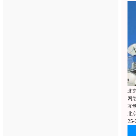
北
网
互
北
25-