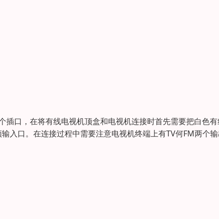
三个插口，在将有线电视机顶盒和电视机连接时首先需要把白色有
输入口。在连接过程中需要注意电视机终端上有TV何FM两个输