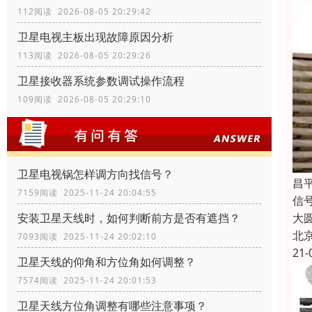
112阅读 2026-08-05 20:29:42
卫星电视主板出现故障原因分析
113阅读 2026-08-05 20:29:26
卫星接收器系统参数调试操作流程
109阅读 2026-08-05 20:29:10
卫星电视锅怎样调方向找信号？
昌
7159阅读 2025-11-24 20:04:55
信
大
安装卫星天线时，如何判断前方是否有遮挡？
北
7093阅读 2025-11-24 20:02:10
21-
卫星天线的仰角和方位角如何调整？
7574阅读 2025-11-24 20:01:53
卫星天线方位角调整有哪些注意事项？