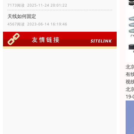
7173阅读 2025-11-24 20:01:22
天线如何固定
4567阅读 2023-06-14 16:19:46
北
有
视
北
19-