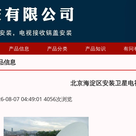
产品信息
产品分类
产品知识
有问
品信息
北京海淀区安装卫星电
26-08-07 04:49:01 4056次浏览