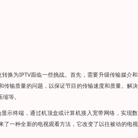
统转换为IPTV面临一些挑战。首先，需要升级传输媒介
和传输质量的问题，以保证节目的传输速度和质量。解决
压缩等。
作为显示终端，通过机顶盒或计算机接入宽带网络，实现
来了一种全新的电视观看方法，它改变了以往被动的电视