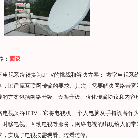
 格：
面议
字电视系统转换为IPTV的挑战和解决方案： 数字电视系
备，以适应互联网传输的要求。其次，需要解决网络带宽
战的方案包括网络升级、设备升级、优化传输协议和内容
络电视又称IPTV，它将电视机、个人电脑及手持设备
、时移电视、互动电视等服务，网络电视的出现给人们带
式，实现了电视按需观看、随看随停。