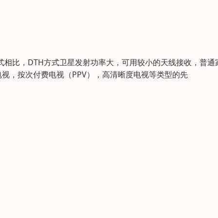
种方式相比，DTH方式卫星发射功率大，可用较小的天线接收，普通
视，按次付费电视（PPV），高清晰度电视等类型的先