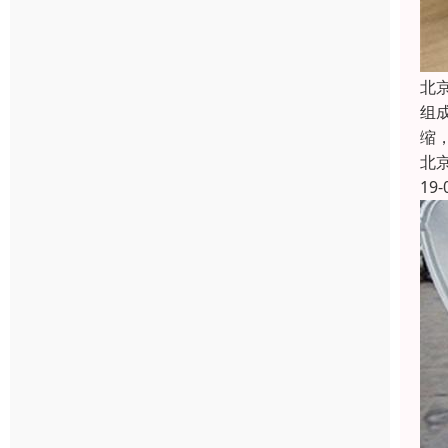
北
组
缩
北
19-