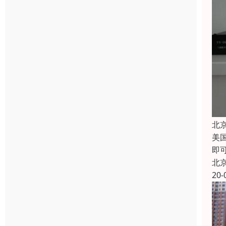
北
美
即
北
20-