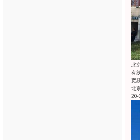
北
有
宽
北
20-