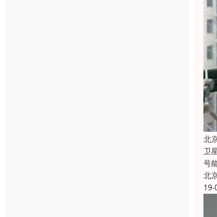
北
卫
号
北
19-