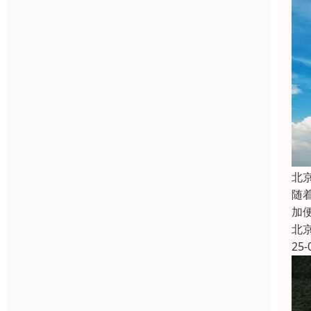
北
随
加
北
25-