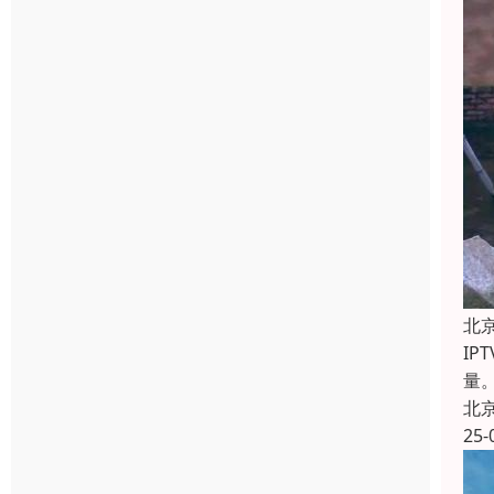
北
I
量
北
25-