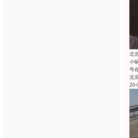
北
小
号
北
20-