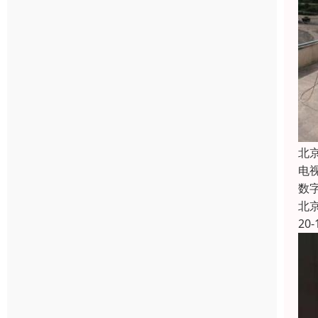
北
电
数
北
20-