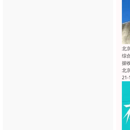
北
综
据
北
21-