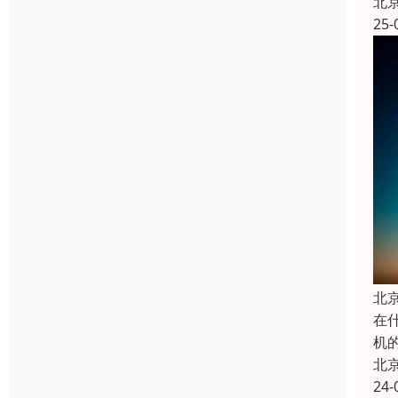
北
25-
北
在
机
北
24-