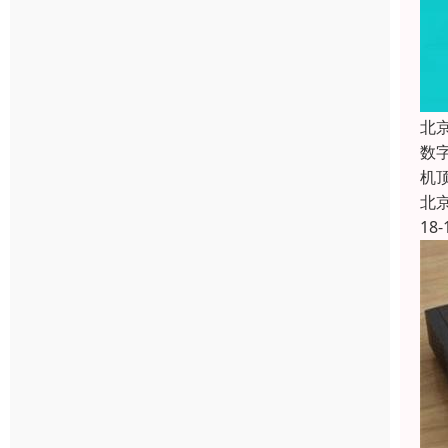
北
数
机
北
18-