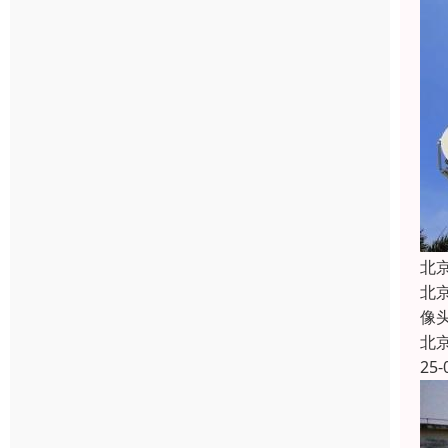
北
北
像
北
25-