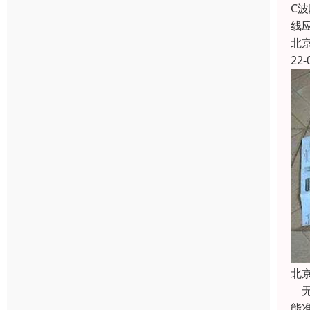
C
线
北
22-
北
无
能