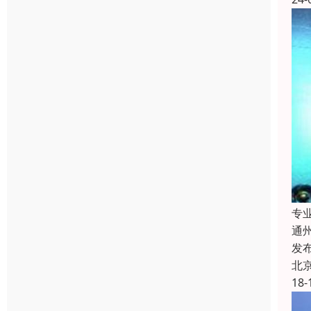
专
通
发
北
18-