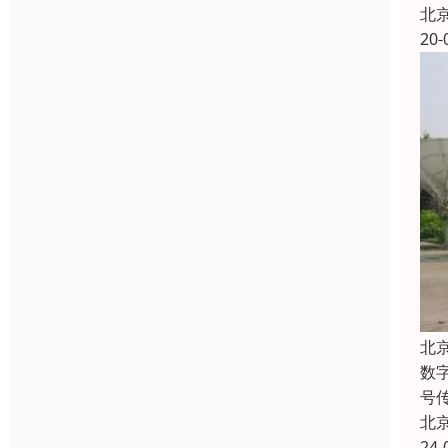
北
20-
北
数
号
北
24-