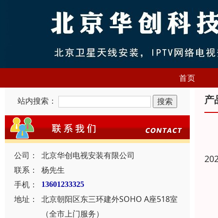
首页
产
站内搜索：
公司：
北京华创电视安装有限公司
20
联系：
杨先生
手机：
13601233325
地址：
北京朝阳区东三环建外SOHO A座518室
（全市上门服务）