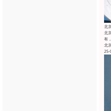
北
北
有
北
25-