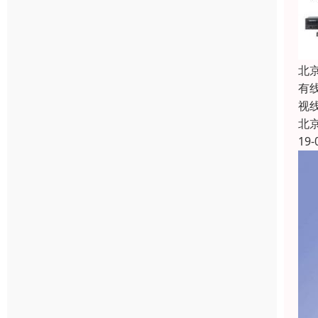
北
有
视
北
19-