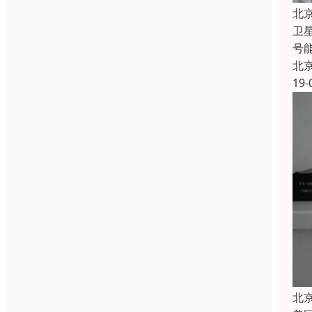
北
卫
号
北
19-
北