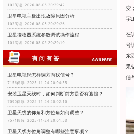
102阅读 2026-08-05 20:29:42
变
卫星电视主板出现故障原因分析
字
103阅读 2026-08-05 20:29:26
在
卫星接收器系统参数调试操作流程
101阅读 2026-08-05 20:29:10
号
东
果
卫星电视锅怎样调方向找信号？
信
7156阅读 2025-11-24 20:04:55
安装卫星天线时，如何判断前方是否有遮挡？
7090阅读 2025-11-24 20:02:10
卫星天线的仰角和方位角如何调整？
7571阅读 2025-11-24 20:01:53
卫星天线方位角调整有哪些注意事项？