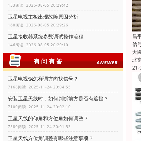
153阅读 2026-08-05 20:29:42
卫星电视主板出现故障原因分析
160阅读 2026-08-05 20:29:26
昌
卫星接收器系统参数调试操作流程
信
146阅读 2026-08-05 20:29:10
大
北
21-
卫星电视锅怎样调方向找信号？
7168阅读 2025-11-24 20:04:55
安装卫星天线时，如何判断前方是否有遮挡？
7100阅读 2025-11-24 20:02:10
卫星天线的仰角和方位角如何调整？
7580阅读 2025-11-24 20:01:53
卫星天线方位角调整有哪些注意事项？