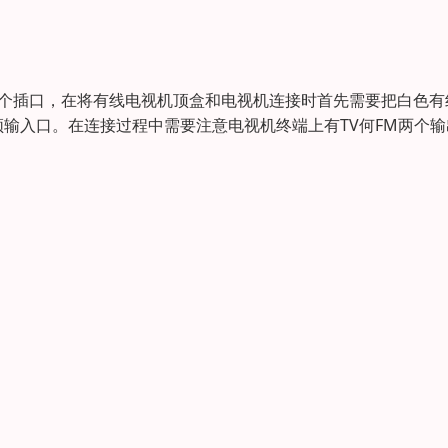
三个插口，在将有线电视机顶盒和电视机连接时首先需要把白色有
输入口。在连接过程中需要注意电视机终端上有TV何FM两个输