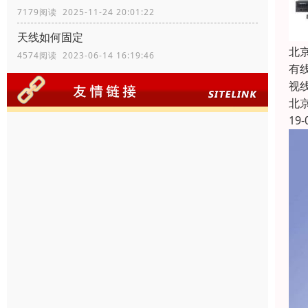
7179阅读 2025-11-24 20:01:22
天线如何固定
北
4574阅读 2023-06-14 16:19:46
有
视
北
19-