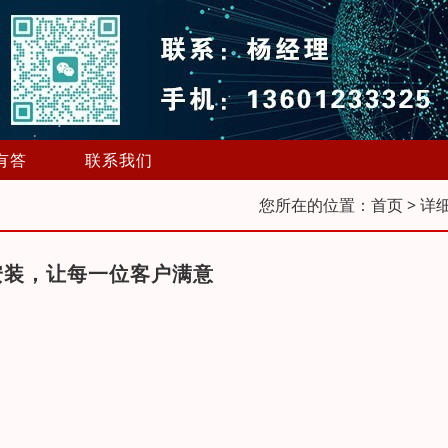
有答
联系我们
您所在的位置：
首页
> 详
安装，让每一位客户满意