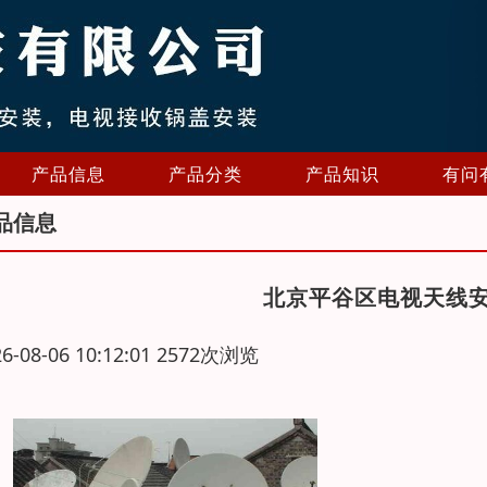
产品信息
产品分类
产品知识
有问
品信息
北京平谷区电视天线
26-08-06 10:12:01 2572次浏览