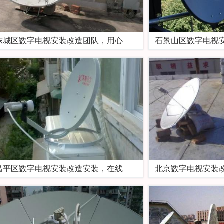
东城区数字电视安装改造团队，用心
石景山区数字电视
昌平区数字电视安装改造安装，在线
北京数字电视安装