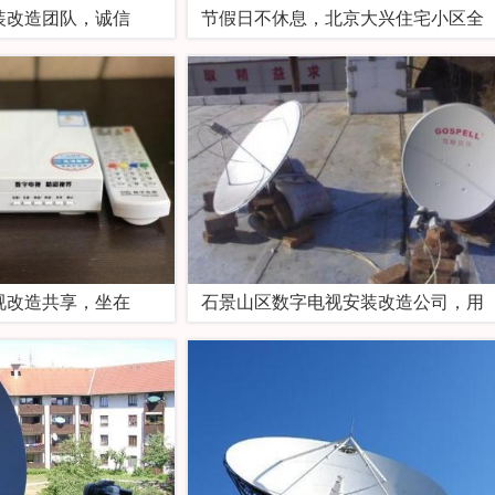
装改造团队，诚信
节假日不休息，北京大兴住宅小区全
视改造共享，坐在
石景山区数字电视安装改造公司，用