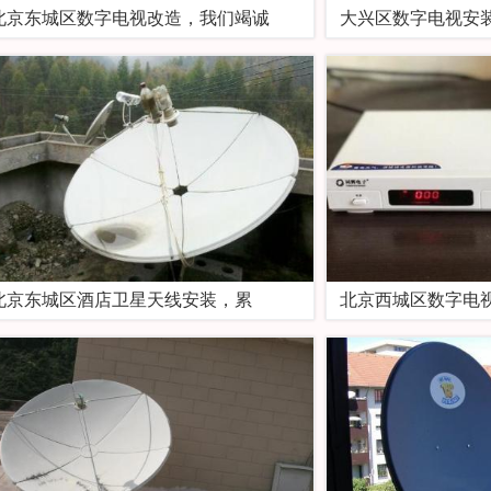
北京东城区数字电视改造，我们竭诚
大兴区数字电视安
​北京东城区酒店卫星天线安装，累
北京西城区数字电