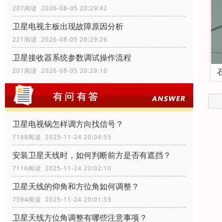
207阅读 2026-08-05 20:29:42
卫星电视主板出现故障原因分析
221阅读 2026-08-05 20:29:26
卫星接收器系统参数调试操作流程
201阅读 2026-08-05 20:29:10
卫星电视锅怎样调方向找信号？
7188阅读 2025-11-24 20:04:55
安装卫星天线时，如何判断前方是否有遮挡？
7116阅读 2025-11-24 20:02:10
卫星天线的仰角和方位角如何调整？
7594阅读 2025-11-24 20:01:53
卫星天线方位角调整有哪些注意事项？