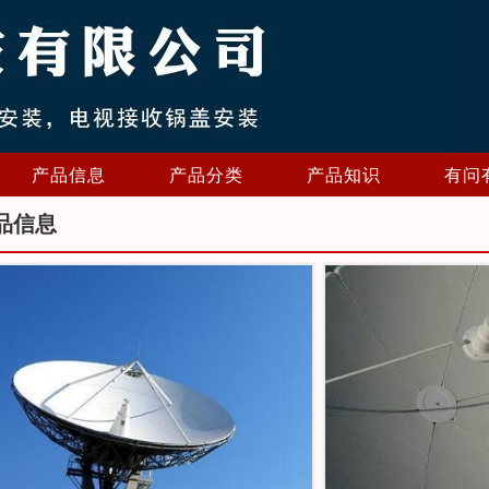
产品信息
产品分类
产品知识
有问
品信息