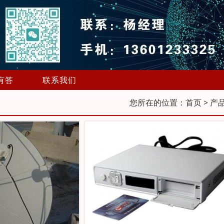
有答
联系我们
您所在的位置：
首页
> 产